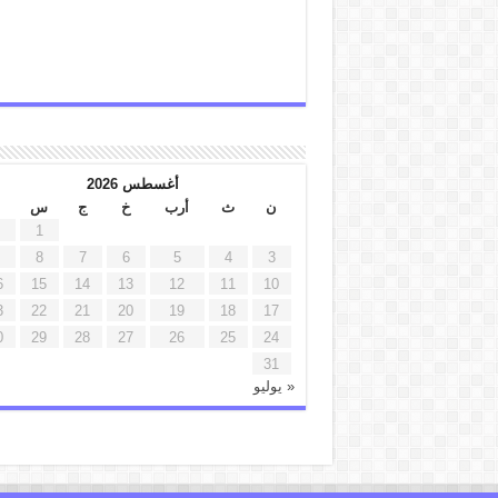
أغسطس 2026
ن
ث
أرب
خ
ج
س
1
8
7
6
5
4
3
6
15
14
13
12
11
10
3
22
21
20
19
18
17
0
29
28
27
26
25
24
31
« يوليو