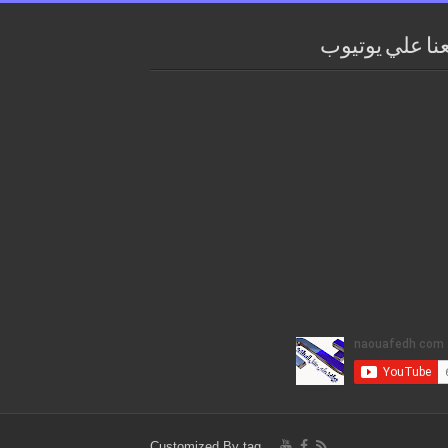
عنا علي يوتيوب
Customized By
tag