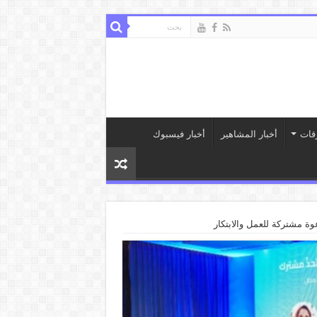
قات
أخبار المشاهير
أخبار فيسبوك
ة مشتركة للعمل والابتكار