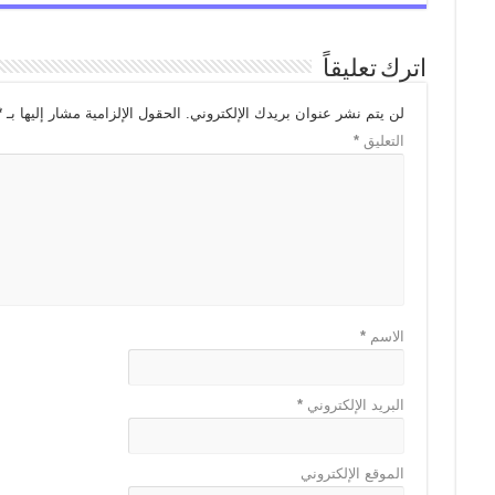
اترك تعليقاً
لن يتم نشر عنوان بريدك الإلكتروني.
الحقول الإلزامية مشار إليها بـ
*
التعليق
*
الاسم
*
البريد الإلكتروني
*
الموقع الإلكتروني