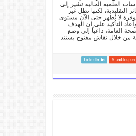
سات العلمية الحالية تشير إلى
ر التقليدية، لكنها تظل غير
فرة لا تُظهر حتى الآن مستوى
وأعاد التأكيد على أن الهدف
ة العامة، داعياً إلى وضع
 من خلال نقاش مفتوح يستند
LinkedIn
Stumbleupon