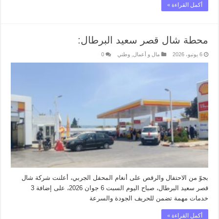
أكمل القراءة »
محطة شال قصر سعيد البرطال:
6 يونيو، 2026
مال و أعمال
,
وطني
0
بجوّ من الاحتفال والرقص على أنغام المحفل الجربي، أعلنت شركة شال
قصر سعيد البرطال، صباح اليوم السبت 6 جوان 2026، على إضافة 3
خدمات مهمة تضمن للحريف الجودة والسرعة
أكمل القراءة »