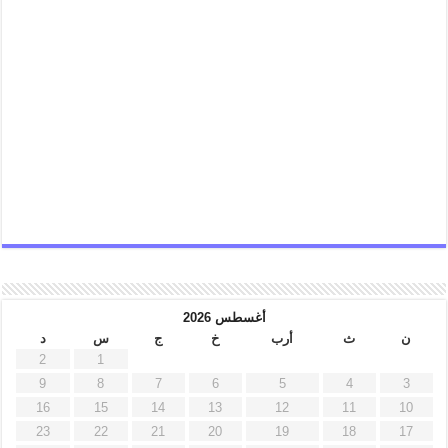
أغسطس 2026
ن
ث
أرب
خ
ج
س
د
2
1
9
8
7
6
5
4
3
16
15
14
13
12
11
10
23
22
21
20
19
18
17