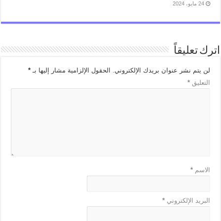
24 مايو، 2024
اترك تعليقاً
لن يتم نشر عنوان بريدك الإلكتروني.
الحقول الإلزامية مشار إليها بـ
*
التعليق
*
الاسم
*
البريد الإلكتروني
*