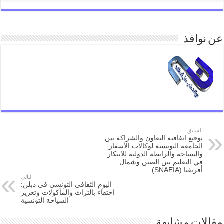
عن نوافذ
السابق
توقيع اتفاقية التعاون والشراكة بين
الجامعة التونسية لوكالات الأسفار
والسياحة والرابطة الدولية للابتكار
في التعليم بين الصين وشمال
أفريقيا (SNAEIA)
التالي
اليوم الثقافي التونسي في دبلن:
احتفاء بالتراث والمأكولات وتعزيز
السياحة التونسية
مقالات مشابهة