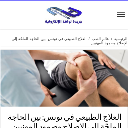
الرئيسية
/
عالم الطب
/
العلاج الطبيعي في تونس: بين الحاجة الملحّة إلى
الإصلاح وصمود المهنيين
العلاج الطبيعي في تونس: بين الحاجة
الملحّة إلى الإصلاح وصمود المهنيين