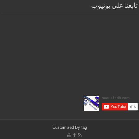
تابعنا علي يوتيوب
Customized By
tag