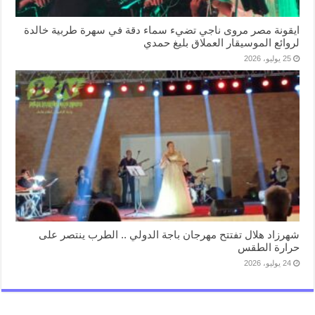
ايقونة مصر مروى ناجي تضيء سماء دقة في سهرة طربية خالدة
لروائع الموسيقار العملاق بليغ حمدي
25 يوليو، 2026
شهرزاد هلال تفتتح مهرجان باجة الدولي .. الطرب ينتصر على
حرارة الطقس
24 يوليو، 2026