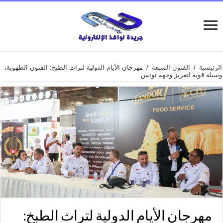
الرئيسية
/
الفنون السبعة
/
مهرجان الأيام الدولية لتراث الطبخ: الفنون الطهوية،
وسيلة قوية لتعزيز وجهة تونس
مهرجان الأيام الدولية لتراث الطبخ: