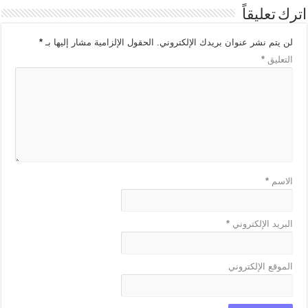
اترك تعليقاً
لن يتم نشر عنوان بريدك الإلكتروني.
الحقول الإلزامية مشار إليها بـ
*
التعليق
*
الاسم
*
البريد الإلكتروني
*
الموقع الإلكتروني