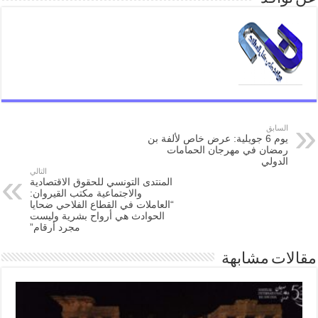
السابق
يوم 6 جويلية: عرض خاص لألفة بن
رمضان في مهرجان الحمامات
الدولي
التالي
المنتدى التونسي للحقوق الاقتصادية
والاجتماعية مكتب القيروان:
“العاملات في القطاع الفلاحي ضحايا
الحوادث هي أرواح بشرية وليست
مجرد أرقام”
مقالات مشابهة