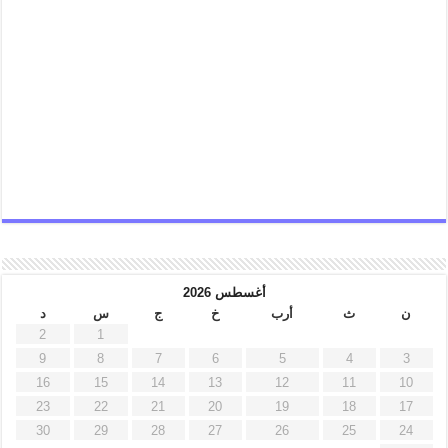
أغسطس 2026
ن
ث
أرب
خ
ج
س
د
2
1
9
8
7
6
5
4
3
16
15
14
13
12
11
10
23
22
21
20
19
18
17
30
29
28
27
26
25
24