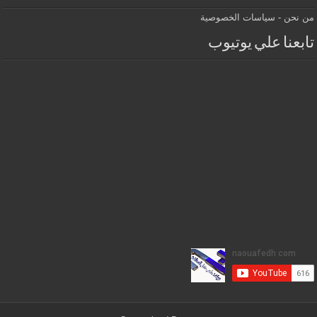
من نحن
-
سياسات الخصوصية
تابعنا علي يوتيوب