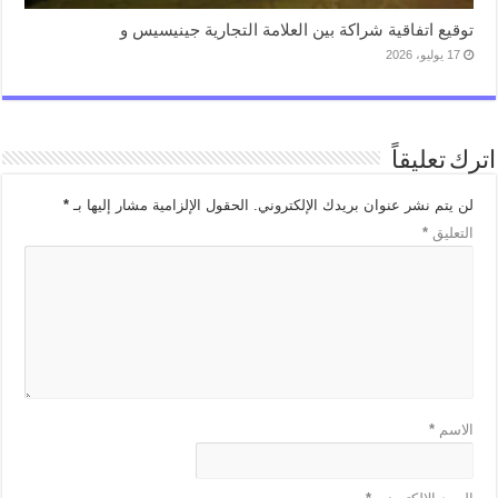
توقيع اتفاقية شراكة بين العلامة التجارية جينيسيس و
17 يوليو، 2026
اترك تعليقاً
لن يتم نشر عنوان بريدك الإلكتروني.
الحقول الإلزامية مشار إليها بـ
*
التعليق
*
الاسم
*