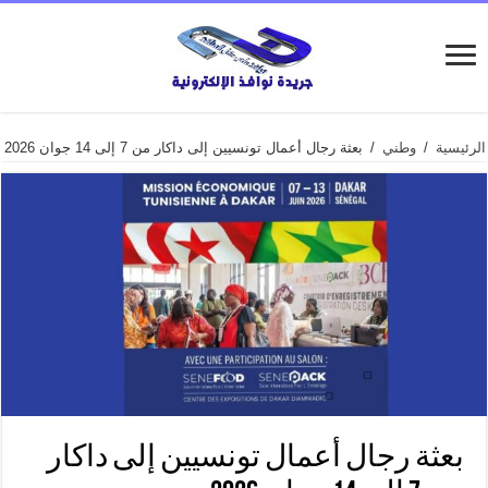
الرئيسية
/
وطني
/
بعثة رجال أعمال تونسيين إلى داكار من 7 إلى 14 جوان 2026
بعثة رجال أعمال تونسيين إلى داكار