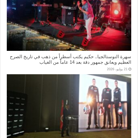
سهرة النوستالجيا.. حكيم يكتب أسطراً من ذهب في تاريخ الصرح
العظيم ويعانق جمهور دقة بعد 14 عاماً من الغياب
21 يوليو، 2026