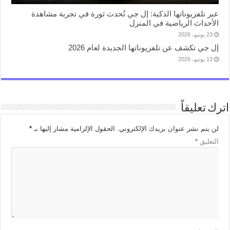
عبر تلفزيوناتها الذكية: إل جي تُحدث ثورة في تجربة مشاهدة
الأحداث الرياضية في المنزل
23 يونيو، 2026
إل جي تكشف عن تلفزيوناتها الجديدة لعام 2026
13 يونيو، 2026
اترك تعليقاً
لن يتم نشر عنوان بريدك الإلكتروني.
الحقول الإلزامية مشار إليها بـ
*
التعليق
*