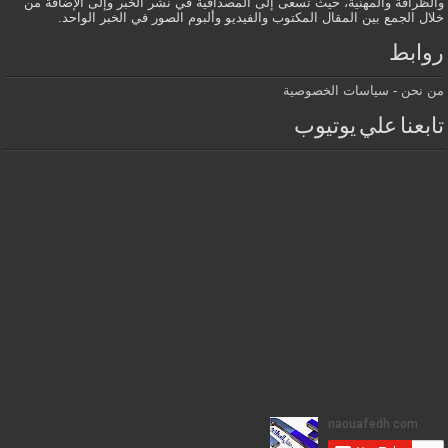
والظرافة والمهنية، حيث تسعى إلى المصداقية في نشر الخبر وإلى الإضافة من
خلال الجمع بين المقال المكتوب والفيديو وألبوم الصور في الخبر الواحد.
روابط
من نحن
-
سياسات الخصوصية
تابعنا علي يوتيوب