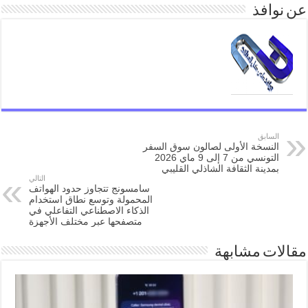
عن نوافذ
السابق
النسخة الأولى لصالون سوق السفر
التونسي من 7 إلى 9 ماي 2026
بمدينة الثقافة الشاذلي القليبي
التالي
سامسونج تتجاوز حدود الهواتف
المحمولة وتوسع نطاق استخدام
الذكاء الاصطناعي التفاعلي في
متصفحها عبر مختلف الأجهزة
مقالات مشابهة