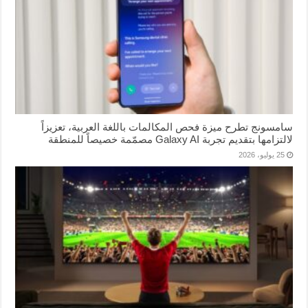
سامسونج تطرح ميزة فحص المكالمات باللغة العربية، تعزيزاً
لالتزامها بتقديم تجربة Galaxy AI مصمّمة خصيصاً للمنطقة
25 يوليو، 2026