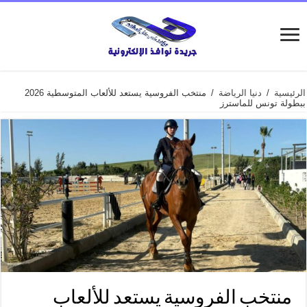
الرئيسية
/
دنيا الرياضة
/
منتخب الفروسية يستعد للألعاب المتوسطية 2026
ببطولة تونس للماسترز
منتخب الفروسية يستعد للألعاب