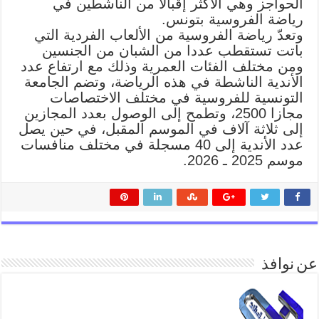
الحواجز وهي الأكثر إقبالا من الناشطين في
رياضة الفروسية بتونس.
وتعدّ رياضة الفروسية من الألعاب الفردية التي
باتت تستقطب عددا من الشبان من الجنسين
ومن مختلف الفئات العمرية وذلك مع ارتفاع عدد
الأندية الناشطة في هذه الرياضة، وتضم الجامعة
التونسية للفروسية في مختلف الاختصاصات
مجازا 2500، وتطمح إلى الوصول بعدد المجازين
إلى ثلاثة آلاف في الموسم المقبل، في حين يصل
عدد الأندية إلى 40 مسجلة في مختلف منافسات
موسم 2025 ـ 2026.
عن نوافذ