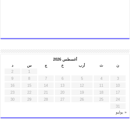
أغسطس 2026
ن
ث
أرب
خ
ج
س
د
2
1
9
8
7
6
5
4
3
16
15
14
13
12
11
10
23
22
21
20
19
18
17
30
29
28
27
26
25
24
31
« يوليو