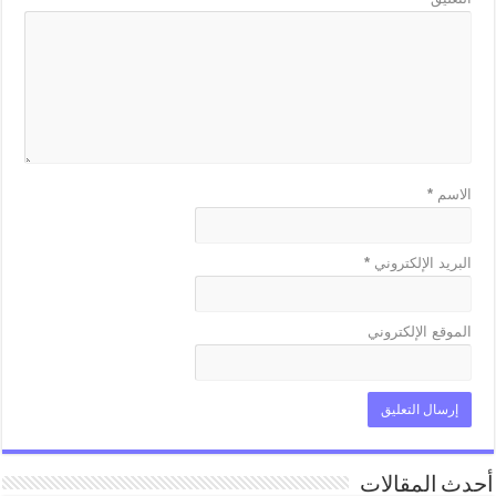
الاسم
*
البريد الإلكتروني
*
الموقع الإلكتروني
أحدث المقالات