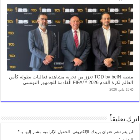
منصة TOD by beIN تعزز من تجربة مشاهدة فعاليات بطولة كأس
العالم لكرة القدم FIFA™ 2026 القادمة للجمهور التونسي
15 مايو، 2026
اترك تعليقاً
لن يتم نشر عنوان بريدك الإلكتروني.
الحقول الإلزامية مشار إليها بـ
*
التعليق
*