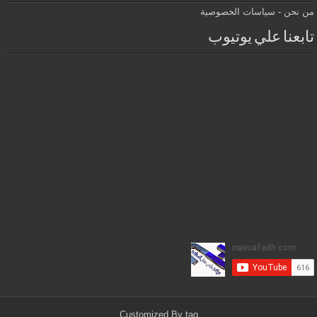
من نحن
-
سياسات الخصوصية
تابعنا علي يوتيوب
Customized By
tag