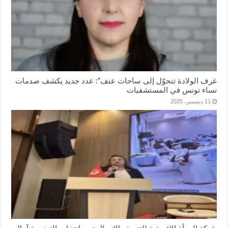
غرف الولادة تتحوّل إلى ساحات عنف”: عدد جديد يكشف صدمات
نساء تونس في المستشفيات
11 ديسمبر، 2025