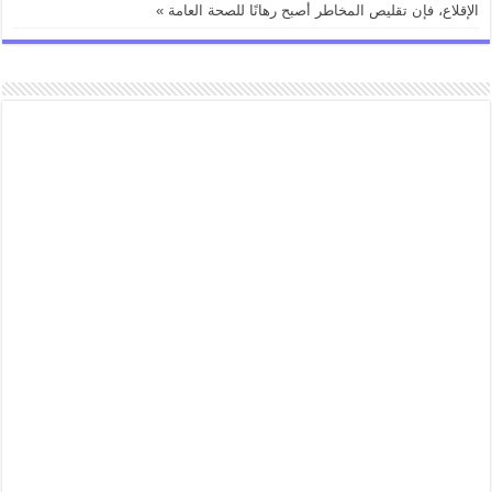
الإقلاع، فإن تقليص المخاطر أصبح رهانًا للصحة العامة »