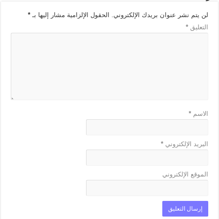
لن يتم نشر عنوان بريدك الإلكتروني.
الحقول الإلزامية مشار إليها بـ
*
التعليق
*
الاسم
*
البريد الإلكتروني
*
الموقع الإلكتروني