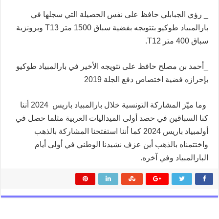
_ رؤي الجبابلي حافظ على نفس الحصيلة التي سجلها في
بارالمبياد طوكيو بتتويجه بفضية سباق 1500 متر T13 وبرونزية
سباق 400 متر T12.
_أحمد بن مصلح حافظ على تتويجه الأخير في بارالمبياد طوكيو
بإحرازه فضية اختصاص دفع الجلة 2019
وما ميّز المشاركة التونسية خلال بارالمبياد باريس 2024 أننا
كنا السباقين في حصد أولى الميداليات العربية مثلما حصل في
أولمبياد باريس 2024 كما أننا استفتحنا المشاركة بالذهب
واختتمناه بالذهب أين عزف نشيدنا الوطني في أولى أيام
البارالمبياد وفي آخره.