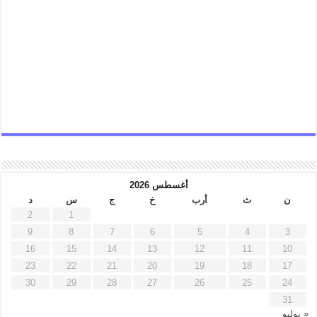
أغسطس 2026
ن
ث
أرب
خ
ج
س
د
2
1
9
8
7
6
5
4
3
16
15
14
13
12
11
10
23
22
21
20
19
18
17
30
29
28
27
26
25
24
31
« يوليو