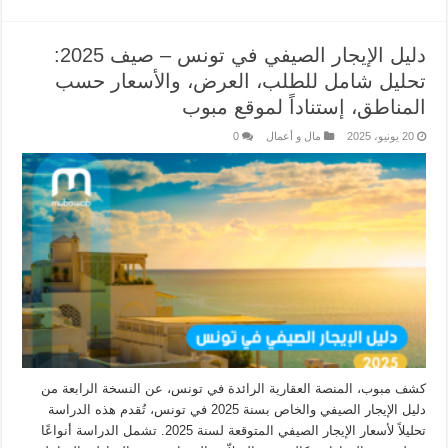
دليل الإيجار الصيفي في تونس – صيف 2025:
تحليل شامل للطلب، العرض، والأسعار حسب
المناطق، إستناداً لموقع مبوب
20 يونيو، 2025
مال و أعمال
0
كشف مبوب، المنصة العقارية الرائدة في تونس، عن النسخة الرابعة من
دليل الإيجار الصيفي والخاص بسنة 2025 في تونس، تُقدم هذه الدراسة
تحليلاً لأسعار الإيجار الصيفي المتوقعة لسنة 2025. تشمل الدراسة أنواعًا