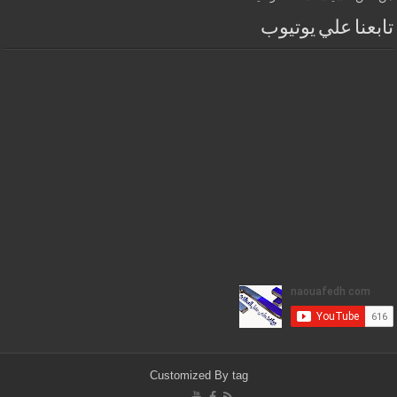
تابعنا علي يوتيوب
Customized By
tag