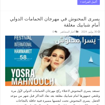
أكمل القراءة »
يسرى المحنوش في مهرجان الحمامات الدولي
أمام شبابيك مغلقة
30 يوليو، 2024
أخبار المشاهير
0
تستعد يسرى المحنوش لاعتلاء ركح مهرجان الحمامات الدولي لأول مرة
وتلتقي جمهورها امام شبابيك مغلقة بعد نفاذ التذاكر قبل شهر من موعد
الحفل. يسرى المحنوش نحتت لنفسها مسيرة فنية حافلة بالنجاحات