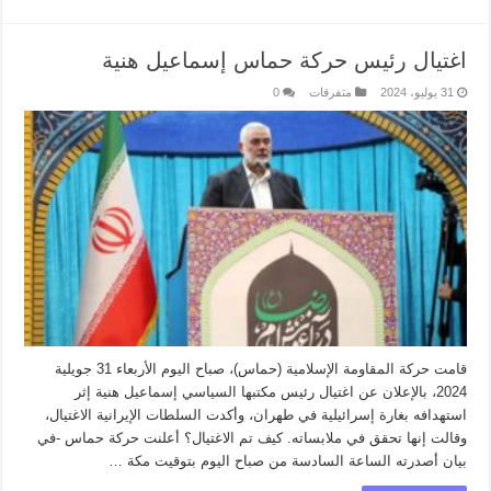
اغتيال رئيس حركة حماس إسماعيل هنية
31 يوليو، 2024
متفرقات
0
قامت حركة المقاومة الإسلامية (حماس)، صباح اليوم الأربعاء 31 جويلية
2024، بالإعلان عن اغتيال رئيس مكتبها السياسي إسماعيل هنية إثر
استهدافه بغارة إسرائيلية في طهران، وأكدت السلطات الإيرانية الاغتيال،
وقالت إنها تحقق في ملابساته. كيف تم الاغتيال؟ أعلنت حركة حماس -في
بيان أصدرته الساعة السادسة من صباح اليوم بتوقيت مكة …