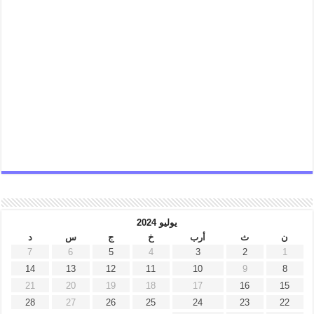
يوليو 2024
ن
ث
أرب
خ
ج
س
د
7
6
5
4
3
2
1
14
13
12
11
10
9
8
21
20
19
18
17
16
15
28
27
26
25
24
23
22