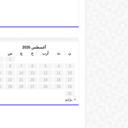
أغسطس 2026
ن
ث
أرب
خ
ج
س
1
8
7
6
5
4
3
6
15
14
13
12
11
10
3
22
21
20
19
18
17
0
29
28
27
26
25
24
31
« يوليو